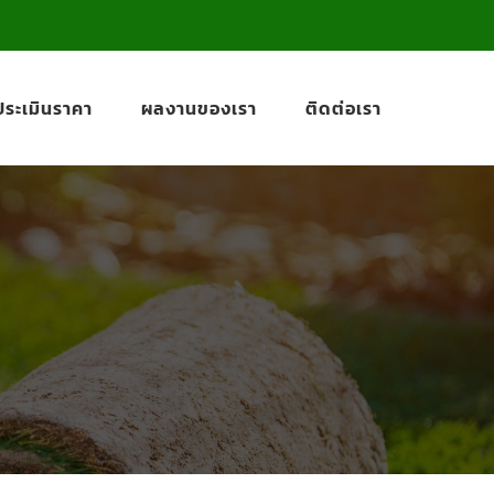
ีประเมินราคา
ผลงานของเรา
ติดต่อเรา