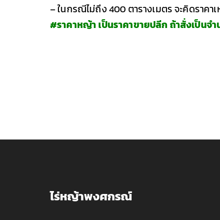
– ในกรณีไม่ถึง 400 ตารางเมตร จะคิดราคาเ
#ราคาหญ้า เป็นราคาขายปลีก ถ้าสั่งเป็นจ
ไร่หญ้าพงศกรณ์