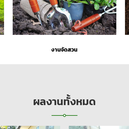
งานจัดสวน
ผลงานทั้งหมด