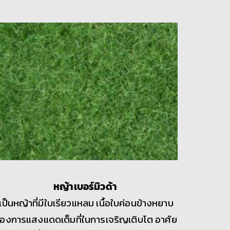
หญ้าเบอร์มิวด้า
เป็นหญ้าที่มีใบเรียวแหลม เนื้อใบค่อนข้างหยาบ
้องการแสงแดดเต็มที่ในการเจริญเติบโต อาศัย