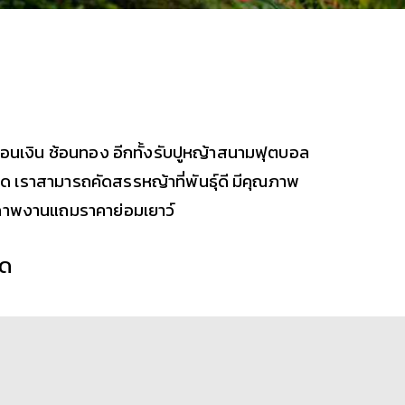
้อนเงิน ช้อนทอง อีกทั้งรับปูหญ้าสนามฟุตบอล
ด เราสามารถคัดสรรหญ้าที่พันธุ์ดี มีคุณภาพ
ุณภาพงานแถมราคาย่อมเยาว์
ุด