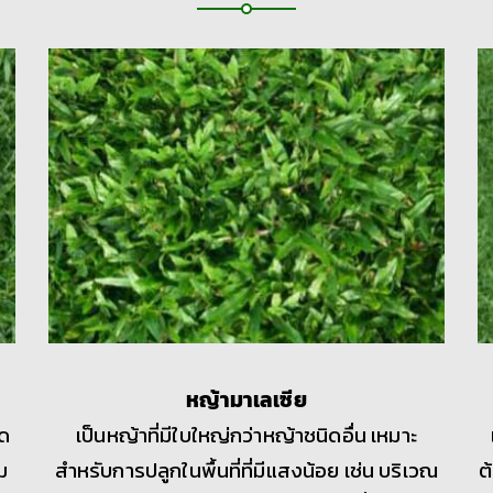
หญ้ามาเลเซีย
ิด
เป็นหญ้าที่มีใบใหญ่กว่าหญ้าชนิดอื่น เหมาะ
ม
สำหรับการปลูกในพื้นที่ที่มีแสงน้อย เช่น บริเวณ
ต