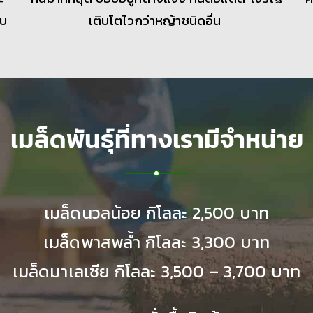
ยบ
เติบโตไวกว่าหญ้าชนิดอื่น
เมล็ดพันธุ์ที่ทางเรามีจำหน่าย
เมล็ดนวลน้อย กิโลละ 2,500 บาท
เมล็ดพาสพล้ำ กิโลละ 3,300 บาท
เมล็ดมาเลเซีย กิโลละ 3,500 – 3,700 บาท