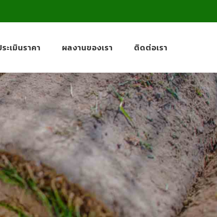
ีประเมินราคา
ผลงานของเรา
ติดต่อเรา