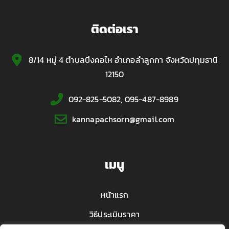
ติดต่อเรา
8/14 หมู่ 4 ตำบลบึงคอไห อำเภอลำลูกกา จังหวัดปทุมธานี
12150
092-825-5082, 095-487-8989
kannapachsorn@gmail.com
เมนู
หน้าแรก
วิธีประเมินราคา