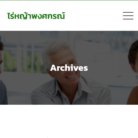
Archives