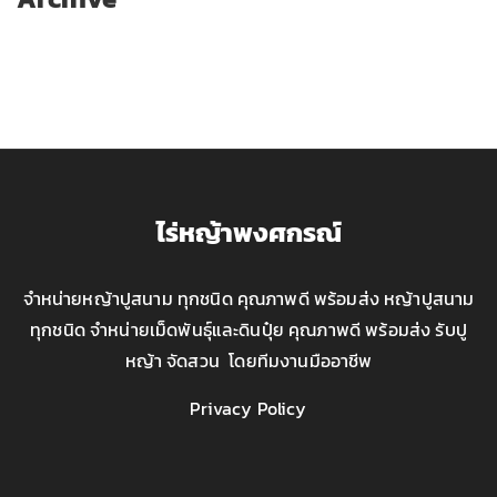
ไร่หญ้าพงศกรณ์
จำหน่ายหญ้าปูสนาม ทุกชนิด คุณภาพดี พร้อมส่ง หญ้าปูสนาม
ทุกชนิด จำหน่ายเม็ดพันธุ์และดินปุ๋ย คุณภาพดี พร้อมส่ง รับปู
หญ้า จัดสวน โดยทีมงานมืออาชีพ
Privacy Policy