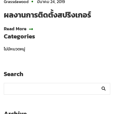
Grassdawood
มีนาคม 24, 2019
ผลงานการติดตั้งสปริงเกอร์
Read More
Categories
ไม่มีหมวดหมู่
Search
Archive